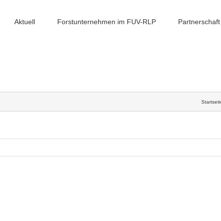
Aktuell
Forstunternehmen im FUV-RLP
Partnerschaft
Startseit