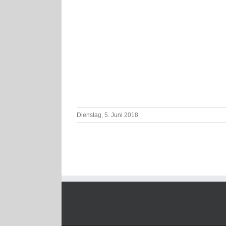
Dienstag, 5. Juni 2018