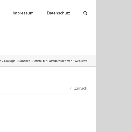
Impressum
Datenschutz
e
Umfrage: Branchen-Statistik für Forstunternehmer
Werkstatt
Zurück