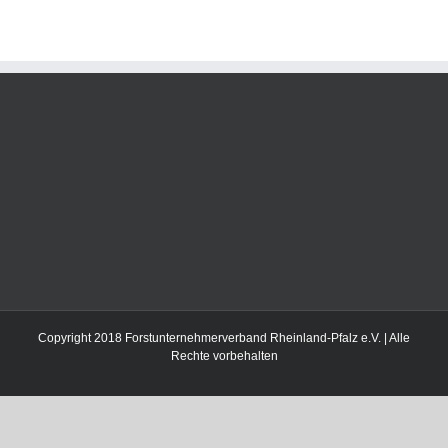
Copyright 2018 Forstunternehmerverband Rheinland-Pfalz e.V. | Alle
Rechte vorbehalten