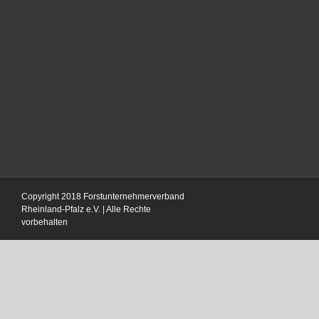
Copyright 2018 Forstunternehmerverband
Rheinland-Pfalz e.V. | Alle Rechte
vorbehalten