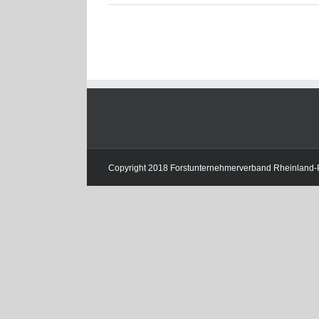
Copyright 2018 Forstunternehmerverband Rheinland-Pfa