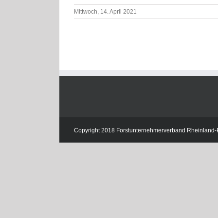
Mittwoch, 14. April 2021
Copyright 2018 Forstunternehmerverband Rheinland-Pfa