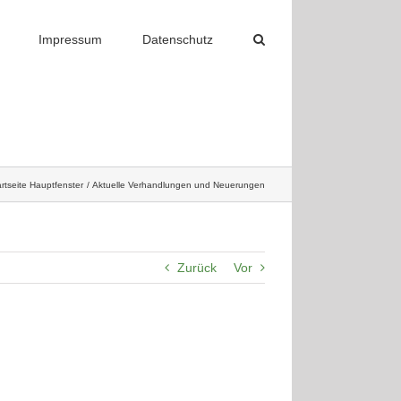
Impressum
Datenschutz
rtseite Hauptfenster
Aktuelle Verhandlungen und Neuerungen
Zurück
Vor