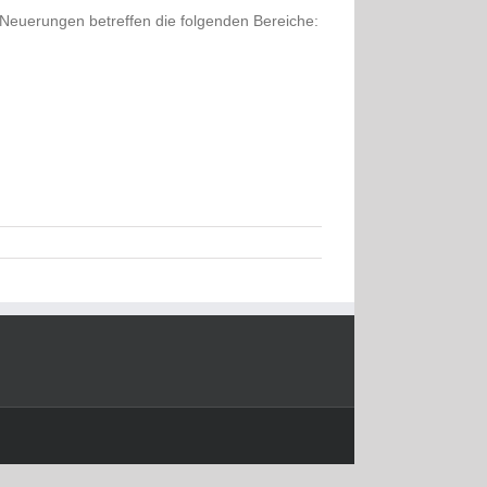
Neuerungen betreffen die folgenden Bereiche: