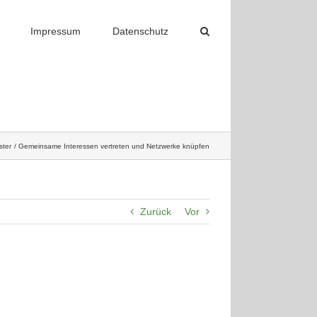
Impressum
Datenschutz
ster
Gemeinsame Interessen vertreten und Netzwerke knüpfen
Zurück
Vor