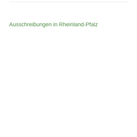
Ausschreibungen in Rheinland-Pfalz