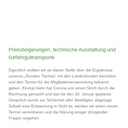
Preissteigerungen, technische Ausstattung und
Gefahrguttransporte
Eigentlich wollten wir an dieser Stelle über die Ergebnisse
unseres „Runden Tisches“ mit den Landesforsten berichten
und den Termin für die Mitgliederversammlung bekannt
geben. Einmal mehr hat Corona uns einen Strich durch die
Rechnung gemacht und das für den 20. Januar geplante
Gespräch wurde zur Sicherheit aller Beteiligten abgesagt.
Sobald eine Entwarnung in Sicht ist, werden wir einen neuen
Termin vereinbaren und die Klärung einiger dringender
Fragen angehen.