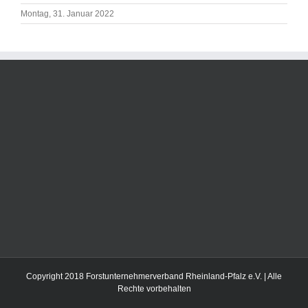
Montag, 31. Januar 2022
Copyright 2018 Forstunternehmerverband Rheinland-Pfalz e.V. | Alle
Rechte vorbehalten