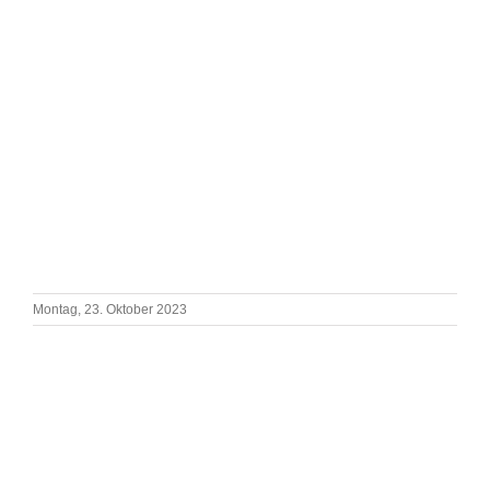
Montag, 23. Oktober 2023