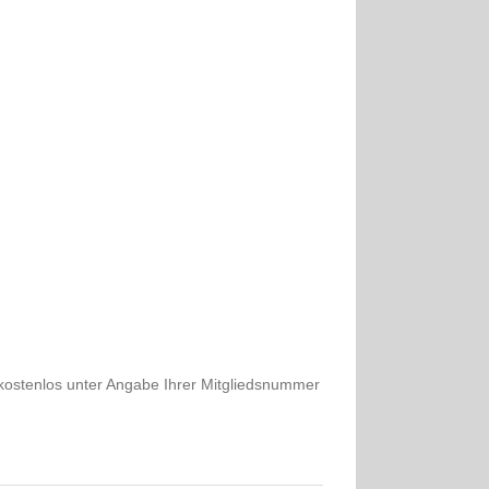
 kostenlos unter Angabe Ihrer Mitgliedsnummer