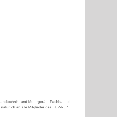
 Landtechnik- und Motorgeräte-Fachhandel
 natürlich an alle Mitglieder des FUV-RLP