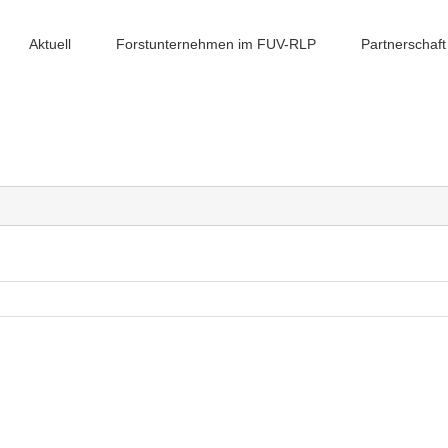
Aktuell
Forstunternehmen im FUV-RLP
Partnerschaft