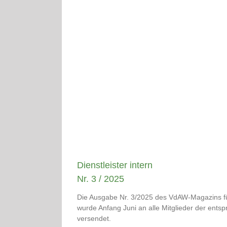
Dienstleister intern
Nr. 3 / 2025
Die Ausgabe Nr. 3/2025 des VdAW-Magazins fü
wurde Anfang Juni an alle Mitglieder der ents
versendet.