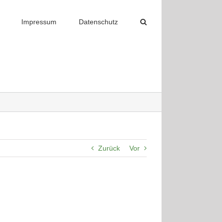
Impressum
Datenschutz
Zurück
Vor