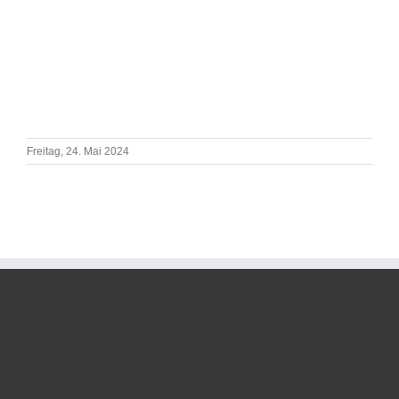
Freitag, 24. Mai 2024