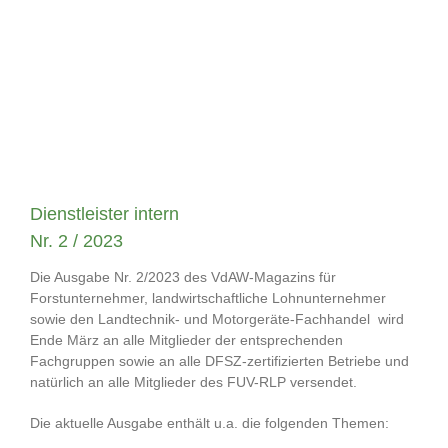
Dienstleister intern
Nr. 2 / 2023
Die Ausgabe Nr. 2/2023 des VdAW-Magazins für
Forstunternehmer, landwirtschaftliche Lohnunternehmer
sowie den Landtechnik- und Motorgeräte-Fachhandel wird
Ende März an alle Mitglieder der entsprechenden
Fachgruppen sowie an alle DFSZ-zertifizierten Betriebe und
natürlich an alle Mitglieder des FUV-RLP versendet.
Die aktuelle Ausgabe enthält u.a. die folgenden Themen: