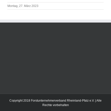
Montag, 27. März 2023
Copyright 2018 Forstunternehmerverband Rheinland-Pfalz e.V. | Alle
Rechte vorbehalten